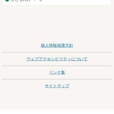
個人情報保護方針
ウェブアクセシビリティについて
リンク集
サイトマップ