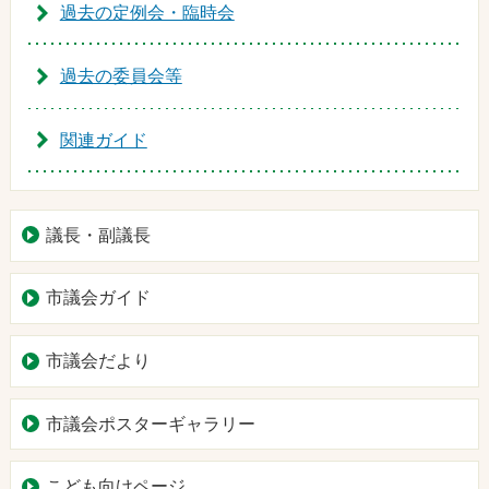
過去の定例会・臨時会
過去の委員会等
関連ガイド
議長・副議長
市議会ガイド
市議会だより
市議会ポスターギャラリー
こども向けページ