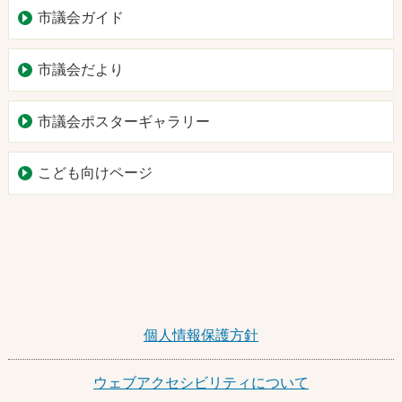
市議会ガイド
市議会だより
市議会ポスターギャラリー
こども向けページ
個人情報保護方針
ウェブアクセシビリティについて