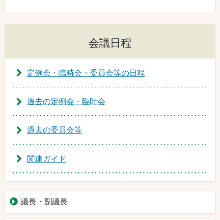
会議日程
定例会・臨時会・委員会等の日程
過去の定例会・臨時会
過去の委員会等
関連ガイド
議長・副議長