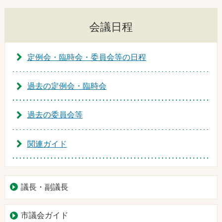
会議日程
定例会・臨時会・委員会等の日程
過去の定例会・臨時会
過去の委員会等
関連ガイド
議長・副議長
市議会ガイド