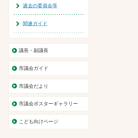
過去の委員会等
関連ガイド
議長・副議長
市議会ガイド
市議会だより
市議会ポスターギャラリー
こども向けページ