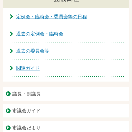
定例会・臨時会・委員会等の日程
過去の定例会・臨時会
過去の委員会等
関連ガイド
議長・副議長
市議会ガイド
市議会だより