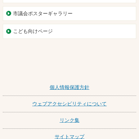
市議会ポスターギャラリー
こども向けページ
個人情報保護方針
ウェブアクセシビリティについて
リンク集
サイトマップ