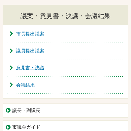
議案・意見書・決議・会議結果
市長提出議案
議員提出議案
意見書・決議
会議結果
議長・副議長
市議会ガイド