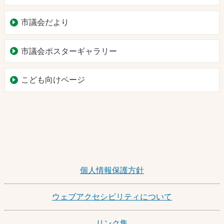
市議会だより
市議会ポスターギャラリー
こども向けページ
個人情報保護方針
ウェブアクセシビリティについて
リンク集