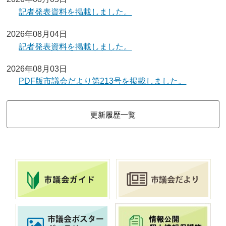
記者発表資料を掲載しました。
2026年08月04日
記者発表資料を掲載しました。
2026年08月03日
PDF版市議会だより第213号を掲載しました。
更新履歴一覧