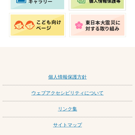
個人情報保護方針
ウェブアクセシビリティについて
リンク集
サイトマップ